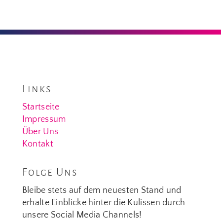
Links
Startseite
Impressum
Über Uns
Kontakt
Folge Uns
Bleibe stets auf dem neuesten Stand und
erhalte Einblicke hinter die Kulissen durch
unsere Social Media Channels!